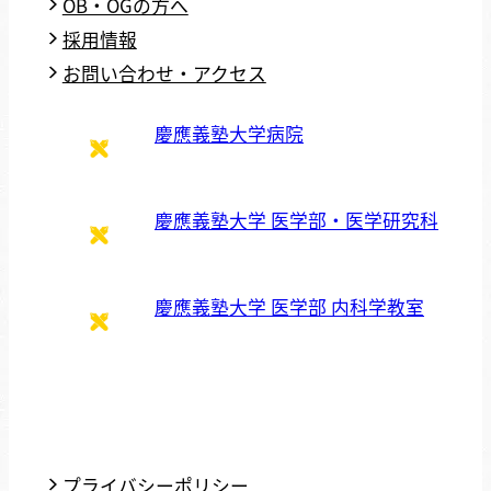
OB・OGの方へ
採用情報
お問い合わせ・アクセス
慶應義塾大学病院
慶應義塾大学 医学部・医学研究科
慶應義塾大学 医学部 内科学教室
プライバシーポリシー