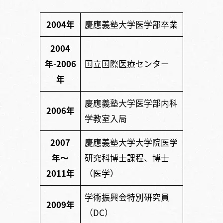
2004年
慶應義塾大学医学部卒業
2004
年-2006
国立国際医療センター
年
慶應義塾大学医学部内科
2006年
学教室入局
2007
慶應義塾大学大学院医学
年〜
研究科博士課程、博士
2011年
（医学）
学術振興会特別研究員
2009年
（DC）