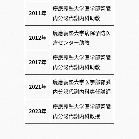
慶應義塾大学医学部腎臓
2011年
内分泌代謝内科助教
慶應義塾大学病院予防医
2012年
療センター助教
慶應義塾大学医学部腎臓
2017年
内分泌代謝内科助教
慶應義塾大学医学部腎臓
2021年
内分泌代謝内科専任講師
慶應義塾大学医学部腎臓
2023年
内分泌代謝内科教授