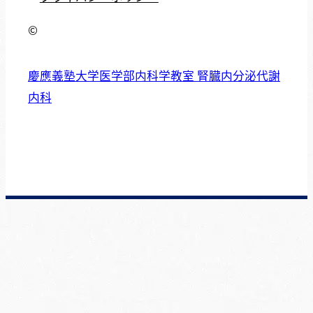
©
慶應義塾大学医学部内科学教室 腎臓内分泌代謝
内科