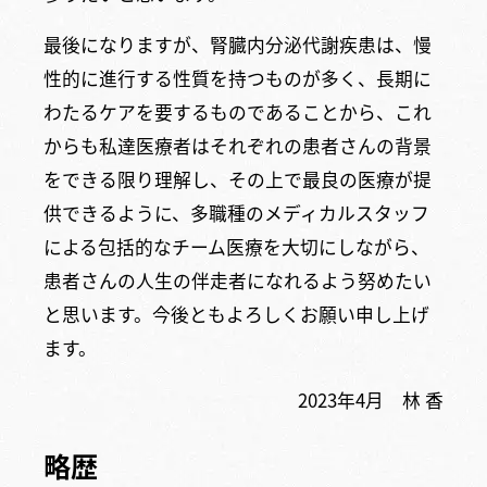
最後になりますが、腎臓内分泌代謝疾患は、慢
性的に進行する性質を持つものが多く、長期に
わたるケアを要するものであることから、これ
からも私達医療者はそれぞれの患者さんの背景
をできる限り理解し、その上で最良の医療が提
供できるように、多職種のメディカルスタッフ
による包括的なチーム医療を大切にしながら、
患者さんの人生の伴走者になれるよう努めたい
と思います。今後ともよろしくお願い申し上げ
ます。
2023年4月 林 香
略歴