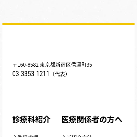
〒160-8582 東京都新宿区信濃町35
03-3353-1211
（代表）
診療科紹介
医療関係者の方へ