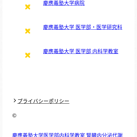
慶應義塾大学病院
慶應義塾大学 医学部・医学研究科
慶應義塾大学 医学部 内科学教室
プライバシーポリシー
©
慶應義塾大学医学部内科学教室 腎臓内分泌代謝