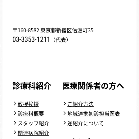
〒160-8582 東京都新宿区信濃町35
03-3353-1211
（代表）
診療科紹介
医療関係者の方へ
教授挨拶
ご紹介方法
診療科概要
地域連携初診担当医表
スタッフ紹介
逆紹介について
関連病院紹介