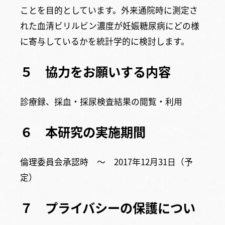
ことを目的としています。外来通院時に測定さ
れた血清ビリルビン濃度が妊娠糖尿病にどの様
に寄与しているかを統計学的に検討します。
５ 協力をお願いする内容
診療録、採血・採尿検査結果の閲覧・利用
６ 本研究の実施期間
倫理委員会承認時 〜 2017年12月31日（予
定）
７ プライバシーの保護につい