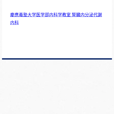
慶應義塾大学医学部内科学教室 腎臓内分泌代謝
内科