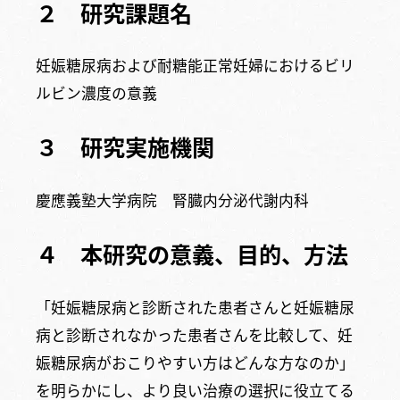
２ 研究課題名
妊娠糖尿病および耐糖能正常妊婦におけるビリ
ルビン濃度の意義
３ 研究実施機関
慶應義塾大学病院 腎臓内分泌代謝内科
４ 本研究の意義、目的、方法
「妊娠糖尿病と診断された患者さんと妊娠糖尿
病と診断されなかった患者さんを比較して、妊
娠糖尿病がおこりやすい方はどんな方なのか」
を明らかにし、より良い治療の選択に役立てる