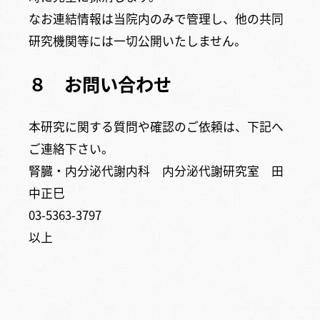
なお連結情報は当院内のみで管理し、他の共同
研究機関等には一切公開いたしません。
８ お問い合わせ
本研究に関する質問や確認のご依頼は、下記へ
ご連絡下さい。
腎臓・内分泌代謝内科 内分泌代謝研究室 田
中正巳
03-5363-3797
以上