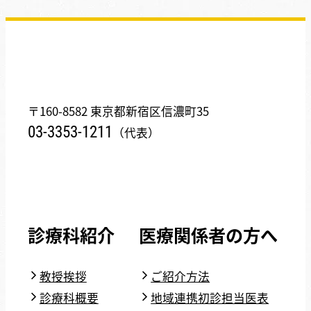
〒160-8582 東京都新宿区信濃町35
03-3353-1211
（代表）
診療科紹介
医療関係者の方へ
教授挨拶
ご紹介方法
診療科概要
地域連携初診担当医表