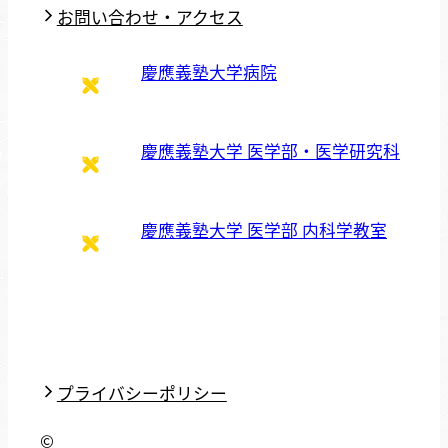
お問い合わせ・アクセス
慶應義塾大学病院
慶應義塾大学 医学部・医学研究科
慶應義塾大学 医学部 内科学教室
プライバシーポリシー
©