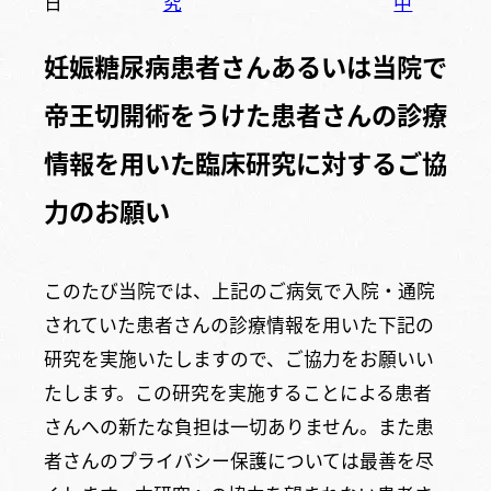
日
究
中
妊娠糖尿病患者さんあるいは当院で
帝王切開術をうけた患者さんの診療
情報を用いた臨床研究に対するご協
力のお願い
このたび当院では、上記のご病気で入院・通院
されていた患者さんの診療情報を用いた下記の
研究を実施いたしますので、ご協力をお願いい
たします。この研究を実施することによる患者
さんへの新たな負担は一切ありません。また患
者さんのプライバシー保護については最善を尽