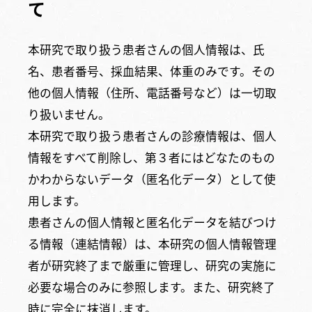
て
本研究で取り扱う患者さんの個人情報は、氏
名、患者番号、採血結果、体重のみです。その
他の個人情報（住所、電話番号など）は一切取
り扱いません。
本研究で取り扱う患者さんの診療情報は、個人
情報をすべて削除し、第３者にはどなたのもの
かわからないデータ（匿名化データ）として使
用します。
患者さんの個人情報と匿名化データを結びつけ
る情報（連結情報）は、本研究の個人情報管理
者が研究終了まで厳重に管理し、研究の実施に
必要な場合のみに参照します。また、研究終了
時に完全に抹消します。