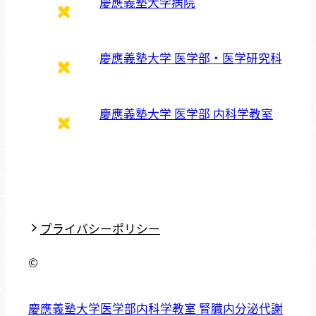
慶應義塾大学病院
慶應義塾大学 医学部・医学研究科
慶應義塾大学 医学部 内科学教室
プライバシーポリシー
©
慶應義塾大学医学部内科学教室 腎臓内分泌代謝