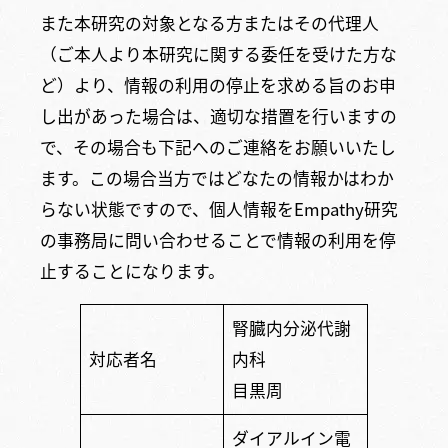
また本研究の対象となる方またはその代理人
（ご本人より本研究に関する委任を受けた方な
ど）より、情報の利用の停止を求める旨のお申
し出があった場合は、適切な措置を行いますの
で、その場合も下記へのご連絡をお願いいたし
ます。この場合当方ではどなたの情報かはわか
らない状態ですので、個人情報をEmpathy研究
の事務局に問い合わせることで情報の利用を停
止することになります。
腎臓内分泌代謝
対応者名
内科
目黒周
ダイアルイン電