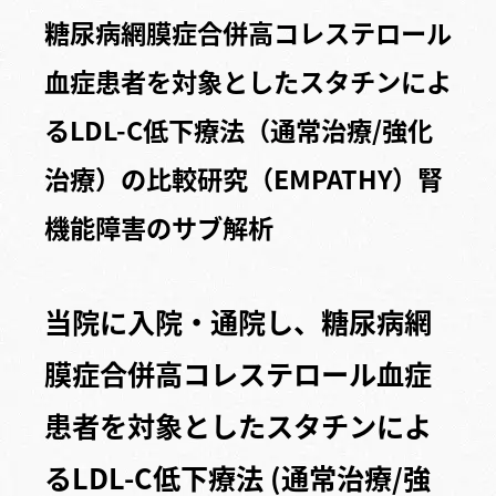
糖尿病網膜症合併高コレステロール
血症患者を対象としたスタチンによ
るLDL-C低下療法（通常治療/強化
治療）の比較研究（EMPATHY）腎
機能障害のサブ解析
当院に入院・通院し、糖尿病網
膜症合併高コレステロール血症
患者を対象としたスタチンによ
るLDL-C低下療法 (通常治療/強