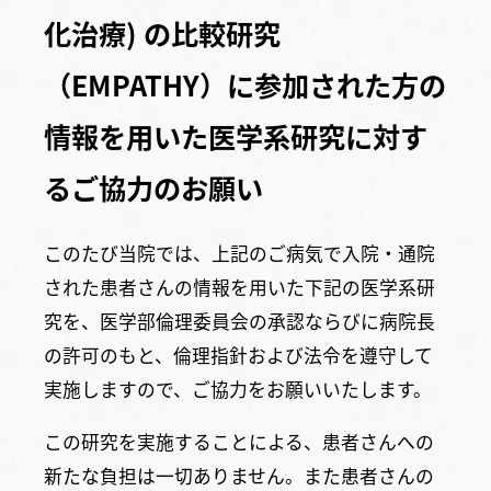
化治療) の比較研究
（EMPATHY）に参加された方の
情報を用いた医学系研究に対す
るご協力のお願い
このたび当院では、上記のご病気で入院・通院
された患者さんの情報を用いた下記の医学系研
究を、医学部倫理委員会の承認ならびに病院長
の許可のもと、倫理指針および法令を遵守して
実施しますので、ご協力をお願いいたします。
この研究を実施することによる、患者さんへの
新たな負担は一切ありません。また患者さんの