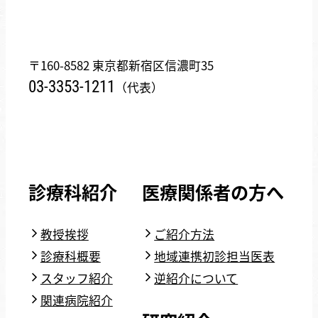
〒160-8582 東京都新宿区信濃町35
03-3353-1211
（代表）
診療科紹介
医療関係者の方へ
教授挨拶
ご紹介方法
診療科概要
地域連携初診担当医表
スタッフ紹介
逆紹介について
関連病院紹介