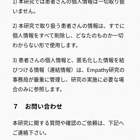
1) 本研究では患者さんの個人情報は一切取り扱
いません。
2) 本研究で取り扱う患者さんの情報は、すでに
個人情報をすべて削除し、どなたのものか一切
わからない形で使用します。
3) 患者さんの個人情報と、匿名化した情報を結
びつける情報（連結情報）は、Empathy研究の
事務局が厳重に管理し、研究の実施に必要な場
合のみに参照します。
７ お問い合わせ
本研究に関する質問や確認のご依頼は、下記へ
ご連絡下さい。