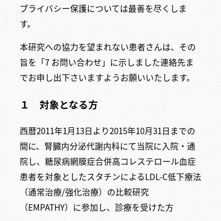
プライバシー保護については最善を尽くしま
す。
本研究への協力を望まれない患者さんは、その
旨を「7 お問い合わせ」に示しました連絡先ま
でお申し出下さいますようお願いいたします。
１ 対象となる方
西暦2011年1月13日より2015年10月31日までの
間に、腎臓内分泌代謝内科にて当院に入院・通
院し、糖尿病網膜症合併高コレステロール血症
患者を対象としたスタチンによるLDL-C低下療法
（通常治療/強化治療）の比較研究
（EMPATHY）に参加し、診療を受けた方