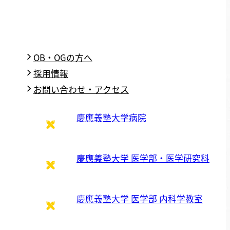
OB・OGの方へ
採用情報
お問い合わせ・アクセス
慶應義塾大学病院
慶應義塾大学 医学部・医学研究科
慶應義塾大学 医学部 内科学教室