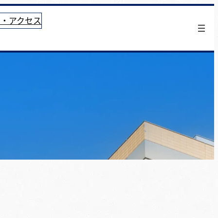
せ・アクセス