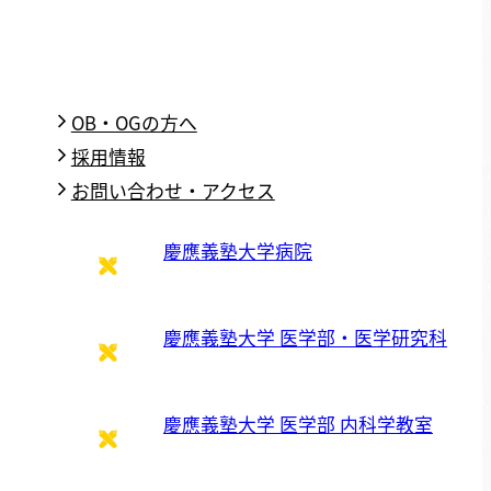
OB・OGの方へ
採用情報
お問い合わせ・アクセス
慶應義塾大学病院
慶應義塾大学 医学部・医学研究科
慶應義塾大学 医学部 内科学教室