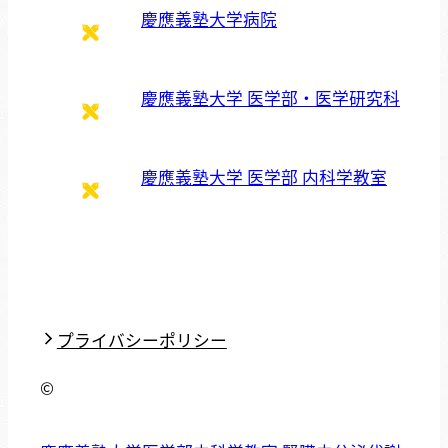
慶應義塾大学病院
慶應義塾大学 医学部・医学研究科
慶應義塾大学 医学部 内科学教室
プライバシーポリシー
©