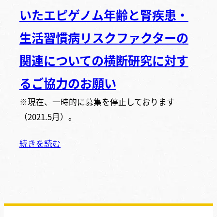
いたエピゲノム年齢と腎疾患・
生活習慣病リスクファクターの
関連についての横断研究に対す
るご協力のお願い
※現在、一時的に募集を停止しております
（2021.5月）。
続きを読む