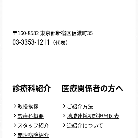
〒160-8582 東京都新宿区信濃町35
03-3353-1211
（代表）
診療科紹介
医療関係者の方へ
教授挨拶
ご紹介方法
診療科概要
地域連携初診担当医表
スタッフ紹介
逆紹介について
関連病院紹介