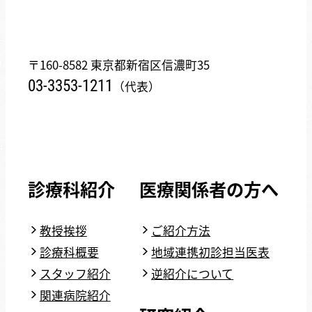
〒160-8582 東京都新宿区信濃町35
03-3353-1211
（代表）
診療科紹介
医療関係者の方へ
教授挨拶
ご紹介方法
診療科概要
地域連携初診担当医表
スタッフ紹介
逆紹介について
関連病院紹介