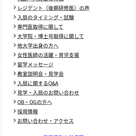
レジデント（後期研修医）の声
入局のタイミング・試験
専門医取得に関して
大学院・博士号取得に関して
他大学出身の方へ
女性医師の活躍・育児支援
留学メッセージ
教室説明会・見学会
入局に関するQ&A
見学・入局のお問い合わせ
OB・OGの方へ
採用情報
お問い合わせ・アクセス