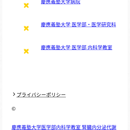
慶應義塾大学病院
慶應義塾大学 医学部・医学研究科
慶應義塾大学 医学部 内科学教室
プライバシーポリシー
©
慶應義塾大学医学部内科学教室 腎臓内分泌代謝