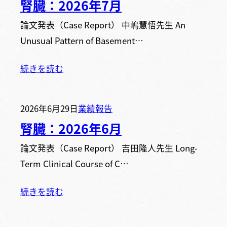
腎臓：2026年7月
論文発表（Case Report） 中嶋慧悟先生 An
Unusual Pattern of Basement…
続きを読む
2026年6月29日
業績報告
腎臓：2026年6月
論文発表（Case Report） 吉田隆人先生 Long-
Term Clinical Course of C…
続きを読む